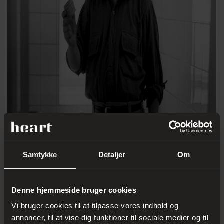
Samtykke
Detaljer
Om
Denne hjemmeside bruger cookies
Vi bruger cookies til at tilpasse vores indhold og
annoncer, til at vise dig funktioner til sociale medier og til